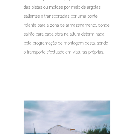
das pistas ou moldes por meio de argolas
salientes e transportadas por uma ponte
rolante para a zona de armazenamento, donde
sairão para cada obra na altura determinada
pela programação de montagem desta, sendo
o transporte efectuado em viaturas próprias.