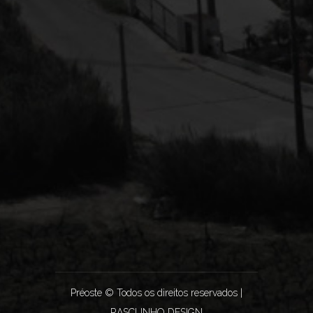
Préoste © Todos os direitos reservados |
RASCUNHO DESIGN