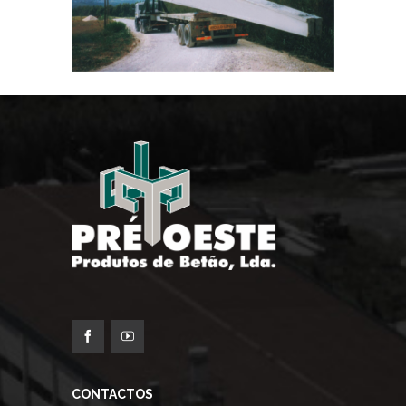
CONTACTOS