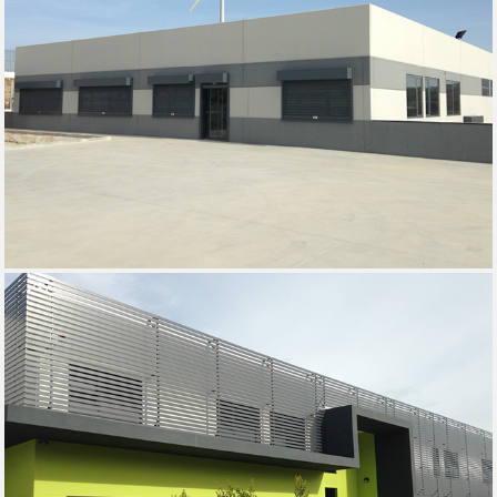
PALA ESTACIONAMENTO AGRO BEJA FERREIRA DO
ALENTEJO, 2014