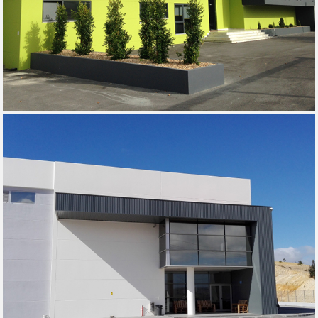
METALINE - SAPATARIA, 2014