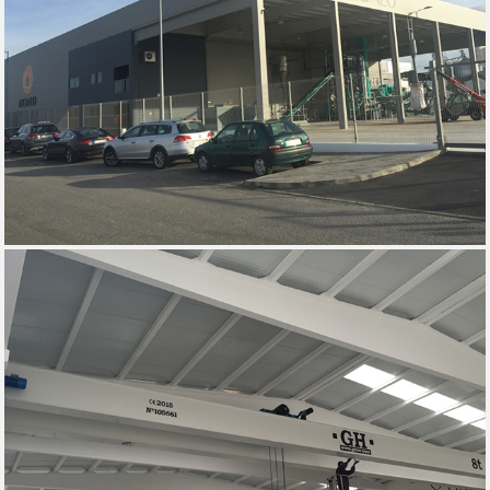
INTERCEREAIS - TORRES VEDRAS, 2016