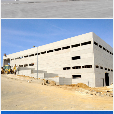
RTM - SOBRAL DE MONTE AGRAÇO, 2014
FEPAL - TORRES VEDRAS, 2013