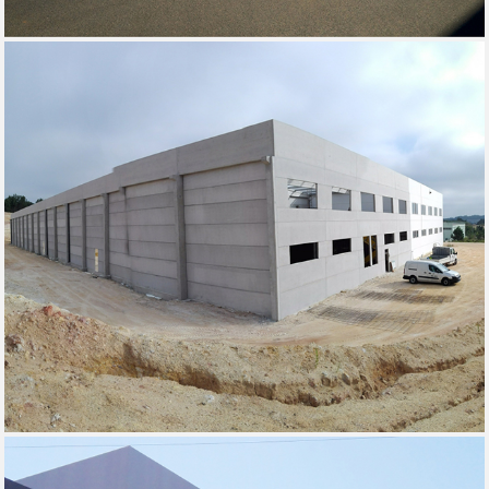
COSMANLUX - SINTRA, 2016 DONA FRUTA
DONA FRUTA - SINES, 2016