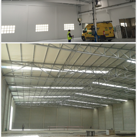
MIGDALO - FERREIRA DO ALENTEJO, 2016