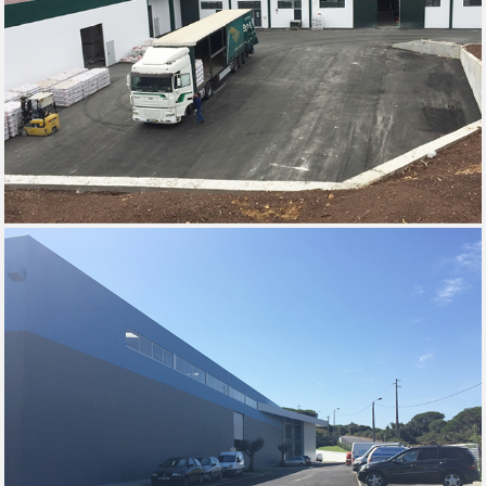
NORTENHO - TORRES VEDRAS, 2017