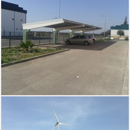
BANCADAS - SETÚBAL, 2014