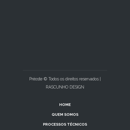
Préoste © Todos os direitos reservados |
RASCUNHO DESIGN
HOME
QUEM SOMOS
PROCESSOS TÉCNICOS