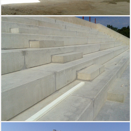
MARMOCASI - PERO PINHEIRO, 2015
ESTRUTURA MISTA DE COBERTURA
RENASCIMENTO - LOURES, 2015 METALINE