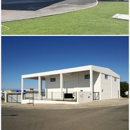
CASAL DO CEREAL - MALVEIRA, 2017