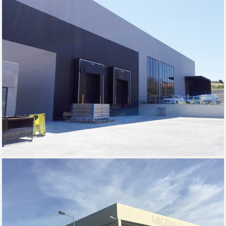
INDUMEL - TORRES VEDRAS, 2016 INTERCEREAIS